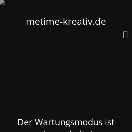
metime-kreativ.de
Der Wartungsmodus ist