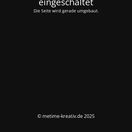
eingeschaltet
Die Seite wird gerade umgebaut.
© metime-kreativ.de 2025